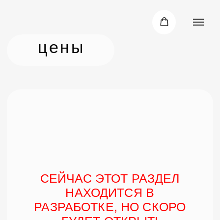
цены
СЕЙЧАС ЭТОТ РАЗДЕЛ
НАХОДИТСЯ В
РАЗРАБОТКЕ, НО СКОРО
БУДЕТ ОТКРЫТ!