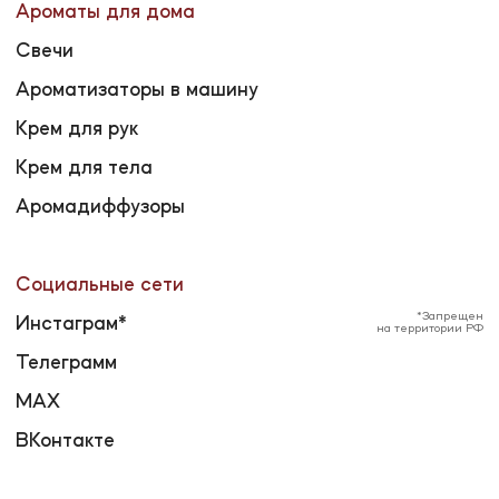
MAX
ВКонтакте
Политика конфиденциальности
Рекламная рассылка
Публичная оферта