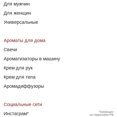
ВКонтакте
Политика конфиденциальности
Рекламная рассылка
Публичная оферта