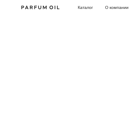
Каталог
О компании