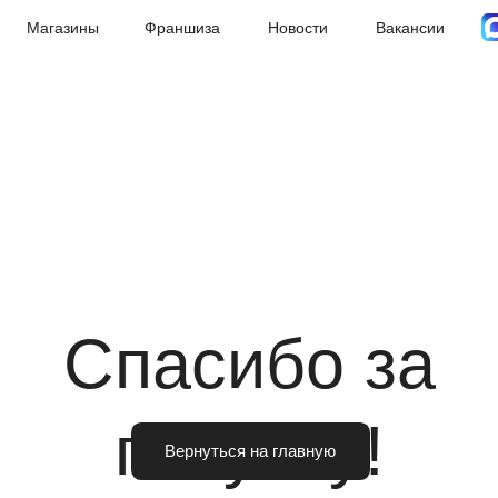
Магазины
Франшиза
Новости
Вакансии
Спасибо за
покупку!
Вернуться на главную