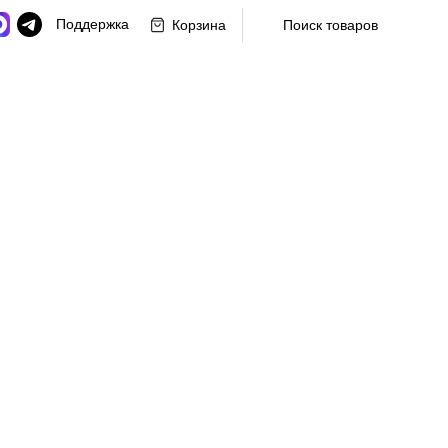
Поддержка
Корзина
Поиск товаров