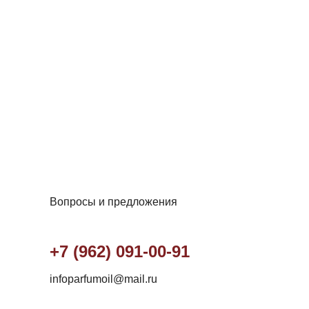
Вопросы и предложения
+7 (962) 091-00-91
infoparfumoil@mail.ru