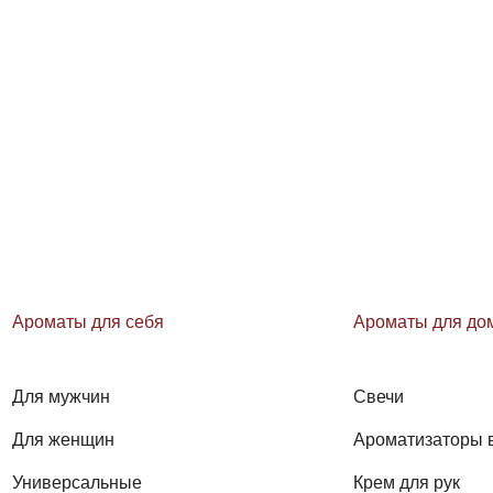
Ароматы для себя
Ароматы для до
Для мужчин
Свечи
Для женщин
Ароматизаторы 
Универсальные
Крем для рук