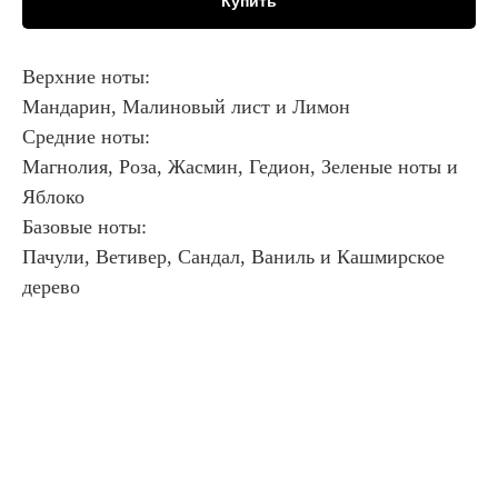
Купить
Верхние ноты:
Мандарин, Малиновый лист и Лимон
Средние ноты:
Магнолия, Роза, Жасмин, Гедион, Зеленые ноты и
Яблоко
Базовые ноты:
Пачули, Ветивер, Сандал, Ваниль и Кашмирское
дерево