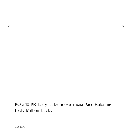
PO 240 PR Lady Luky по мотивам Paco Rabanne
Lady Million Lucky
15 мл