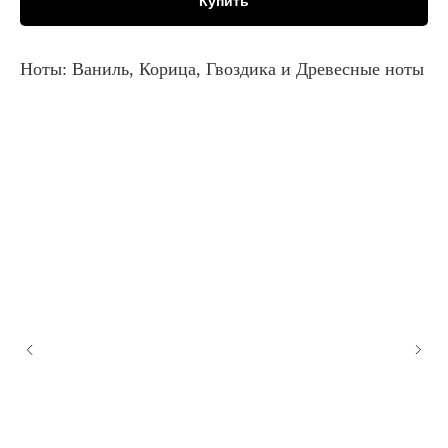
Купить
Ноты: Ваниль, Корица, Гвоздика и Древесные ноты