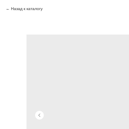
Назад к каталогу