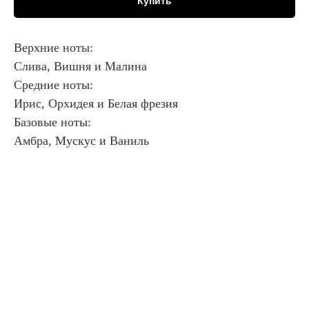
Купить
Верхние ноты:
Слива, Вишня и Малина
Средние ноты:
Ирис, Орхидея и Белая фрезия
Базовые ноты:
Амбра, Мускус и Ваниль