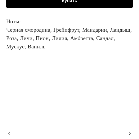
Купить
Ноты:
Черная смородина, Грейпфрут, Мандарин, Ландыш,
Роза, Личи, Пион, Лилия, Амбретта, Сандал,
Мускус, Ваниль