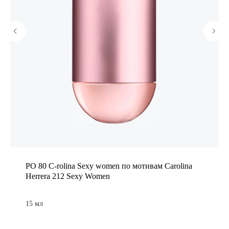
PO 80 C-rolina Sexy women по мотивам Carolina
Herrera 212 Sexy Women
15 мл