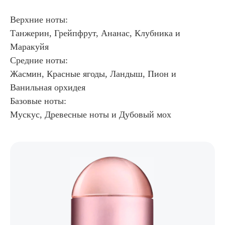
Верхние ноты:
Танжерин, Грейпфрут, Ананас, Клубника и
Маракуйя
Средние ноты:
Жасмин, Красные ягоды, Ландыш, Пион и
Ванильная орхидея
Базовые ноты:
Мускус, Древесные ноты и Дубовый мох