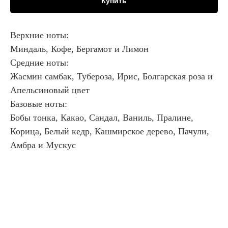
Купить
Верхние ноты:
Миндаль, Кофе, Бергамот и Лимон
Средние ноты:
Жасмин самбак, Тубероза, Ирис, Болгарская роза и
Апельсиновый цвет
Базовые ноты:
Бобы тонка, Какао, Сандал, Ваниль, Пралине,
Корица, Белый кедр, Кашмирское дерево, Пачули,
Амбра и Мускус