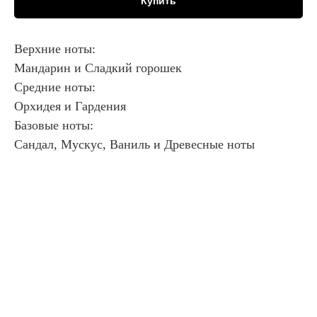
Купить
Верхние ноты:
Мандарин и Сладкий горошек
Средние ноты:
Орхидея и Гардения
Базовые ноты:
Сандал, Мускус, Ваниль и Древесные ноты