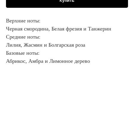
Купить
Верхние ноты:
Черная смородина, Белая фрезия и Танжерин
Средние ноты:
Лилия, Жасмин и Болгарская роза
Базовые ноты:
Абрикос, Амбра и Лимонное дерево