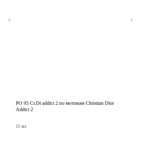
PO 95 Cr.Di addict 2 по мотивам Christian Dior
Addict 2
15 мл