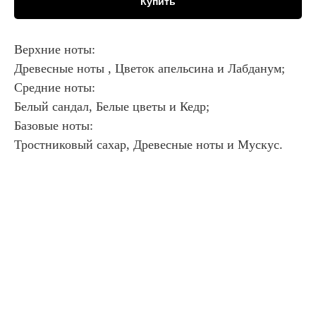
Купить
Верхние ноты:
Древесные ноты , Цветок апельсина и Лабданум;
Средние ноты:
Белый сандал, Белые цветы и Кедр;
Базовые ноты:
Тростниковый сахар, Древесные ноты и Мускус.