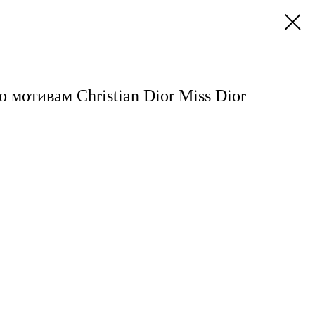
о мотивам Christian Dior Miss Dior