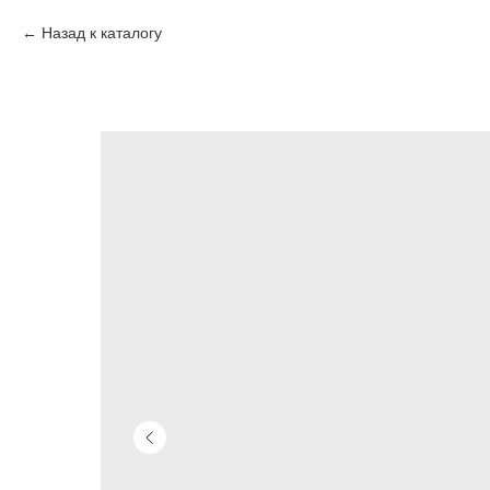
Назад к каталогу