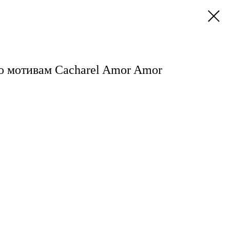
о мотивам Cacharel Amor Amor