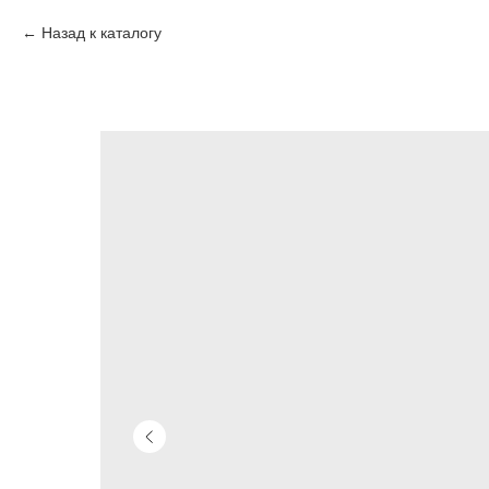
Назад к каталогу