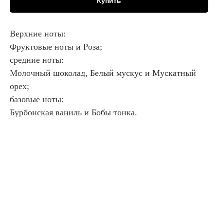
Купить
Верхние ноты:
Фруктовые ноты и Роза;
средние ноты:
Молочный шоколад, Белый мускус и Мускатный
орех;
базовые ноты:
Бурбонская ваниль и Бобы тонка.