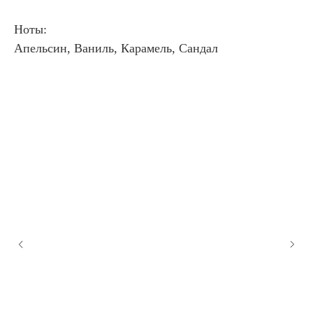
Ноты:
Апельсин, Ваниль, Карамель, Сандал