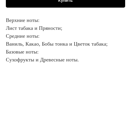
Купить
Верхние ноты:
Лист табака и Пряности;
Средние ноты:
Ваниль, Какао, Бобы тонка и Цветок табака;
Базовые ноты:
Сухофрукты и Древесные ноты.