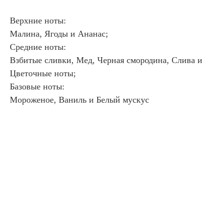
Верхние ноты:
Малина, Ягоды и Ананас;
Средние ноты:
Взбитые сливки, Мед, Черная смородина, Слива и
Цветочные ноты;
Базовые ноты:
Мороженое, Ваниль и Белый мускус