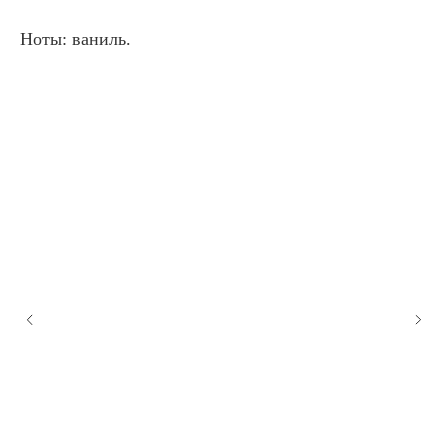
Ноты: ваниль.