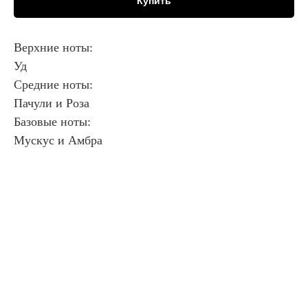
Купить
Верхние ноты:
Уд
Средние ноты:
Пачули и Роза
Базовые ноты:
Мускус и Амбра