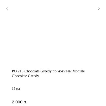
PO 215 Chocolate Greedy по мотивам Montale
Chocolate Greedy
15 мл
2 000
р.