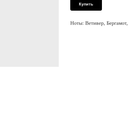
Купить
Ноты: Ветивер, Бергамот,