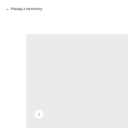
Назад к каталогу