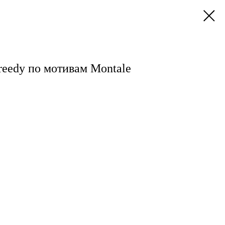
reedy по мотивам Montale