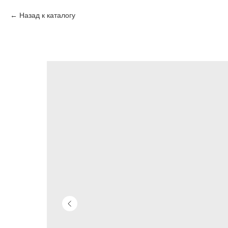
Назад к каталогу