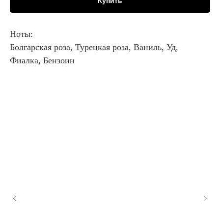
Купить
Ноты:
Болгарская роза, Турецкая роза, Ваниль, Уд,
Фиалка, Бензоин