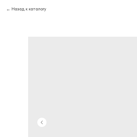
Назад к каталогу