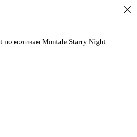
t по мотивам Montale Starry Night