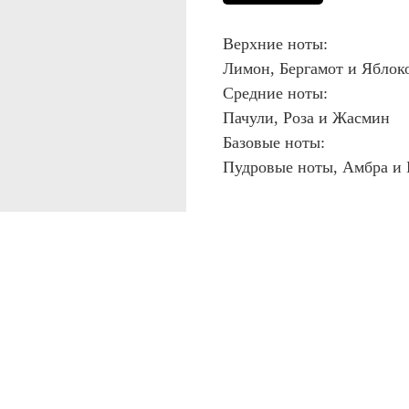
Верхние ноты:
Лимон, Бергамот и Яблок
Средние ноты:
Пачули, Роза и Жасмин
Базовые ноты:
Пудровые ноты, Амбра и 