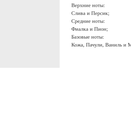
Верхние ноты:
Слива и Персик;
Средние ноты:
Фиалка и Пион;
Базовые ноты:
Кожа, Пачули, Ваниль и 