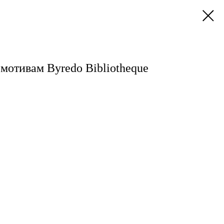
 мотивам Byredo Bibliotheque