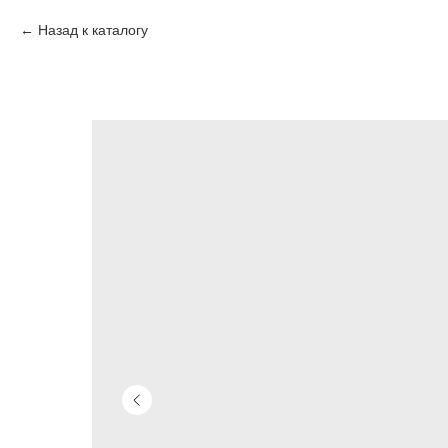
Назад к каталогу