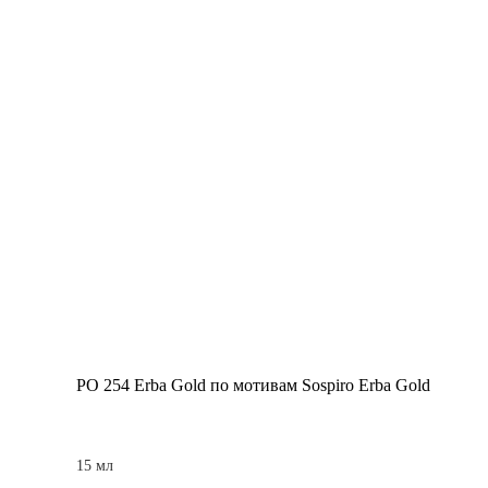
PO 254 Erba Gold по мотивам Sospiro Erba Gold
15 мл