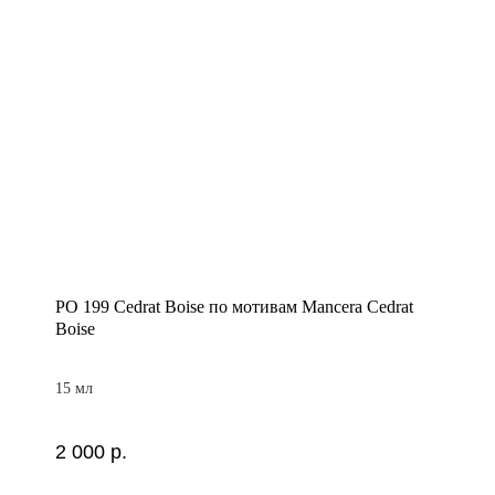
PO 199 Cedrat Boise по мотивам Mancera Cedrat
Boise
15 мл
2 000
р.