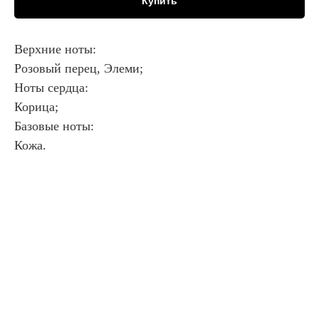
Купить
Верхние ноты:
Розовый перец, Элеми;
Ноты сердца:
Корица;
Базовые ноты:
Кожа.