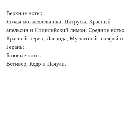
Верхние ноты:
Ягоды можжевельника, Цитрусы, Красный
апельсин и Сицилийский лимон; Средние ноты:
Красный перец, Лаванда, Мускатный шалфей и
Герань;
Базовые ноты:
Ветивер, Кедр и Пачули.