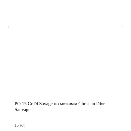
PO 15 Cr.Di Savage по мотивам Christian Dior
Sauvage
15 мл