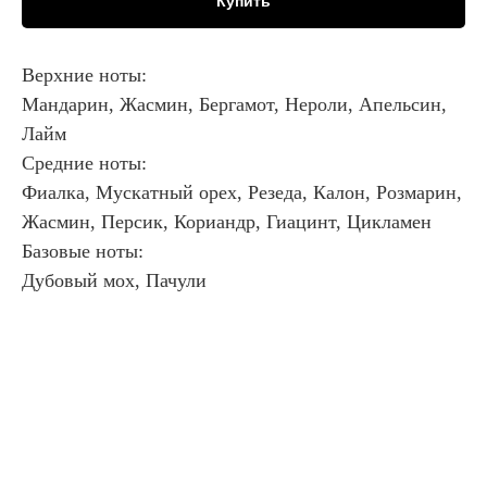
Купить
Верхние ноты:
Мандарин, Жасмин, Бергамот, Нероли, Апельсин,
Лайм
Средние ноты:
Фиалка, Мускатный орех, Резеда, Калон, Розмарин,
Жасмин, Персик, Кориандр, Гиацинт, Цикламен
Базовые ноты:
Дубовый мох, Пачули