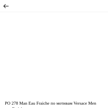
PO 278 Man Eau Fraiche по мотивам Versace Men