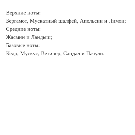
Верхние ноты:
Бергамот, Мускатный шалфей, Апельсин и Лимон;
Средние ноты:
Жасмин и Ландыш;
Базовые ноты:
Кедр, Мускус, Ветивер, Сандал и Пачули.