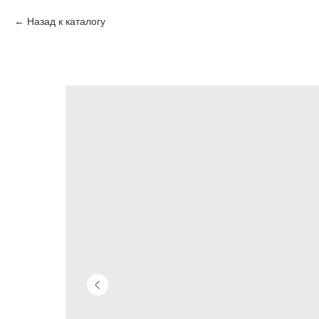
Назад к каталогу