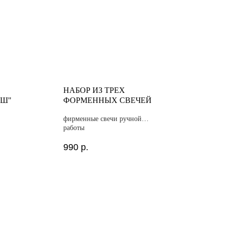
НАБОР ИЗ ТРЕХ
АШ"
ФОРМЕННЫХ СВЕЧЕЙ
фирменные свечи ручной
работы
990
р.