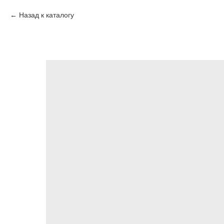
Назад к каталогу