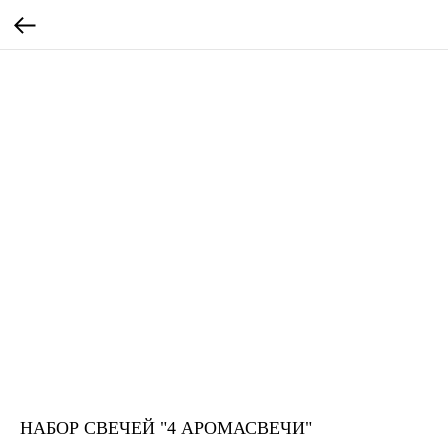
НАБОР СВЕЧЕЙ "4 АРОМАСВЕЧИ"