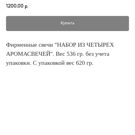
1200,00
р.
Купить
Фирменные свечи "НАБОР ИЗ ЧЕТЫРЕХ
АРОМАСВЕЧЕЙ". Вес 536 гр. без учета
упаковки. С упаковкой вес 620 гр.