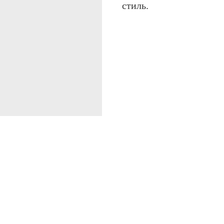
стиль.