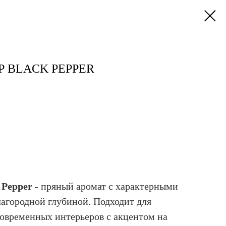
 BLACK PEPPER
 Pepper
- пряный аромат с характерными
агородной глубиной. Подходит для
современных интерьеров с акцентом на