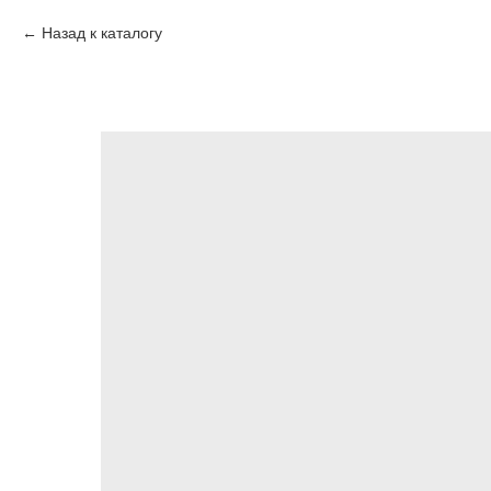
Назад к каталогу